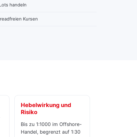
-Lots handeln
readfreien Kursen
Hebelwirkung und
Risiko
-
Bis zu 1:1000 im Offshore-
Handel, begrenzt auf 1:30