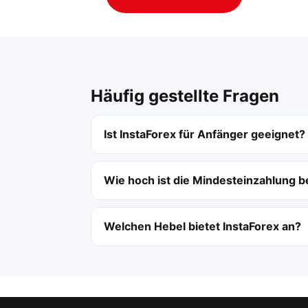
Häufig gestellte Fragen
Ist InstaForex für Anfänger geeignet?
Wie hoch ist die Mindesteinzahlung b
Welchen Hebel bietet InstaForex an?