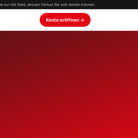
 nur mit Geld, dessen Verlust Sie sich leisten können.
Konto eröffnen →